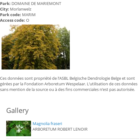
Park:
DOMAINE DE MARIEMONT
City:
Morlanwelz
Park code:
MARIM
Access code:
O
Ces données sont propriété de l’ASBL Belgische Dendrologie Belge et sont
gérées par la Fondation Arboretum Wespelaar. L’utilisation de ces données
sans mention de la source ou à des fins commerciales n’est pas autorisée.
Gallery
Magnolia fraseri
ARBORETUM ROBERT LENOIR