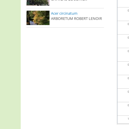
Acer circinatum
ARBORETUM ROBERT LENOIR