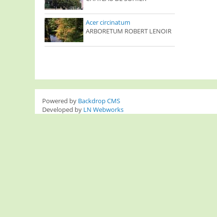
Acer circinatum
ARBORETUM ROBERT LENOIR
Powered by
Backdrop CMS
Developed by
LN Webworks